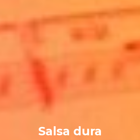
Salsa dura