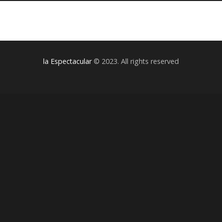
la Espectacular
© 2023. All rights reserved